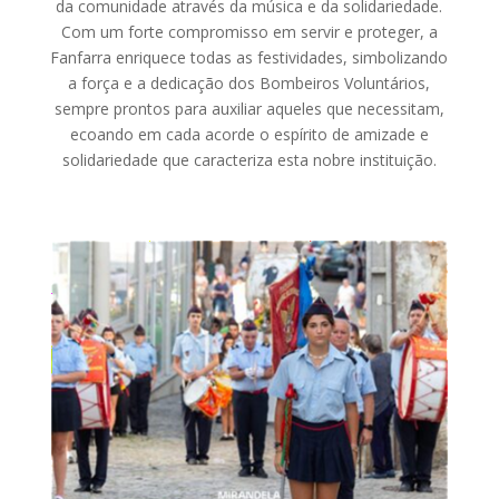
da comunidade através da música e da solidariedade.
Com um forte compromisso em servir e proteger, a
Fanfarra enriquece todas as festividades, simbolizando
a força e a dedicação dos Bombeiros Voluntários,
sempre prontos para auxiliar aqueles que necessitam,
ecoando em cada acorde o espírito de amizade e
solidariedade que caracteriza esta nobre instituição.