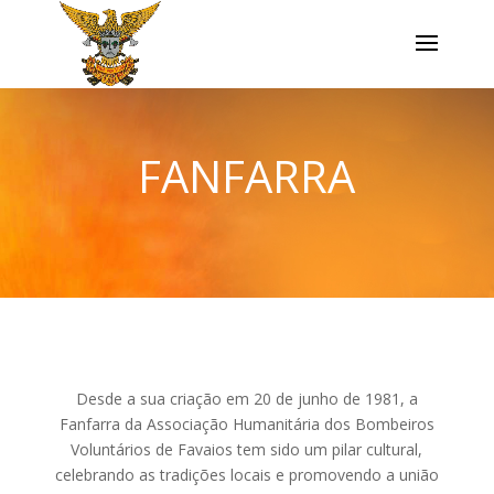
FANFARRA
Desde a sua criação em 20 de junho de 1981, a
Fanfarra da Associação Humanitária dos Bombeiros
Voluntários de Favaios tem sido um pilar cultural,
celebrando as tradições locais e promovendo a união