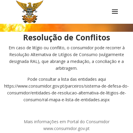
Resolução de Conflitos
Em caso de litígio ou conflito, o consumidor pode recorrer à
Resolução Alternativa de Litígios de Consumo (vulgarmente
designada RAL), que abrange a mediação, a conciliação e a
arbitragem.
Pode consultar a lista das entidades aqui
https://www.consumidor.gov.pt/parceiros/sistema-de-defesa-do-
consumidor/entidades-de-resolucao-alternativa-de-litigios-de-
consumo/ral-mapa-e-lista-de-entidades.aspx
Mais informações em Portal do Consumidor
www.consumidor.gov.pt